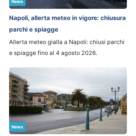
News
Napoli, allerta meteo in vigore: chiusura
parchi e spiagge
Allerta meteo gialla a Napoli: chiusi parchi
e spiagge fino al 4 agosto 2026.
News