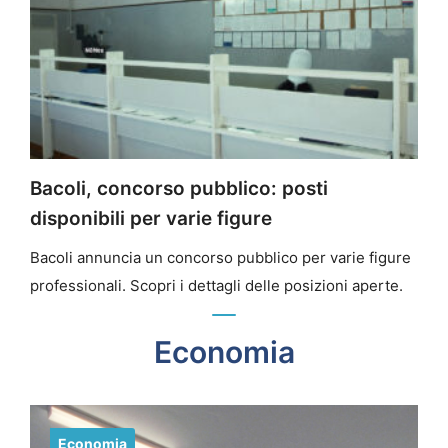
Bacoli, concorso pubblico: posti
disponibili per varie figure
Bacoli annuncia un concorso pubblico per varie figure
professionali. Scopri i dettagli delle posizioni aperte.
Economia
Economia