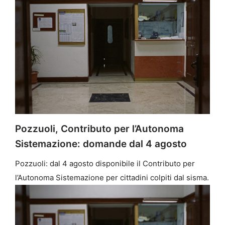
Pozzuoli, Contributo per l’Autonoma
Sistemazione: domande dal 4 agosto
Pozzuoli: dal 4 agosto disponibile il Contributo per
l’Autonoma Sistemazione per cittadini colpiti dal sisma.