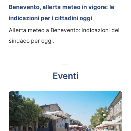
Benevento, allerta meteo in vigore: le
indicazioni per i cittadini oggi
Allerta meteo a Benevento: indicazioni del
sindaco per oggi.
Eventi