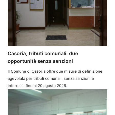
Casoria, tributi comunali: due
opportunità senza sanzioni
Il Comune di Casoria offre due misure di definizione
agevolata per tributi comunali, senza sanzioni e
interessi, fino al 20 agosto 2026.