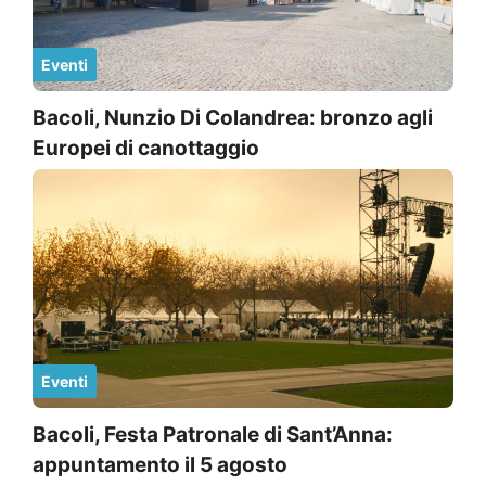
Eventi
Bacoli, Nunzio Di Colandrea: bronzo agli
Europei di canottaggio
Eventi
Bacoli, Festa Patronale di Sant’Anna:
appuntamento il 5 agosto