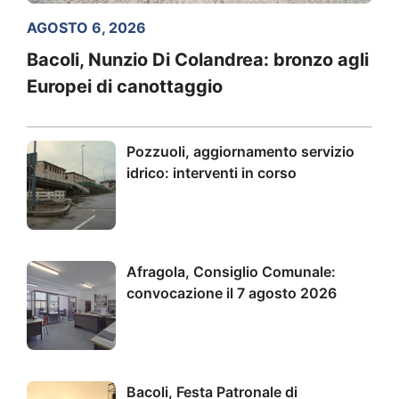
AGOSTO 6, 2026
Bacoli, Nunzio Di Colandrea: bronzo agli
Europei di canottaggio
Pozzuoli, aggiornamento servizio
idrico: interventi in corso
Afragola, Consiglio Comunale:
convocazione il 7 agosto 2026
Bacoli, Festa Patronale di