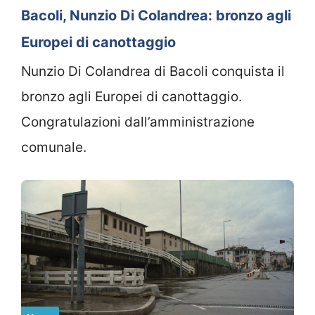
Bacoli, Nunzio Di Colandrea: bronzo agli
Europei di canottaggio
Nunzio Di Colandrea di Bacoli conquista il
bronzo agli Europei di canottaggio.
Congratulazioni dall’amministrazione
comunale.