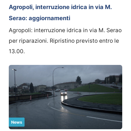
Agropoli, interruzione idrica in via M.
Serao: aggiornamenti
Agropoli: interruzione idrica in via M. Serao
per riparazioni. Ripristino previsto entro le
13.00.
News