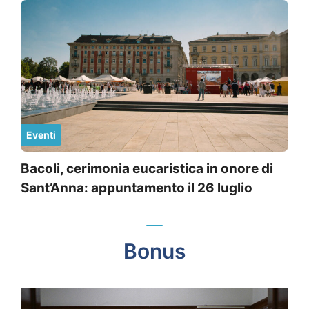
Eventi
Bacoli, cerimonia eucaristica in onore di
Sant’Anna: appuntamento il 26 luglio
Bonus