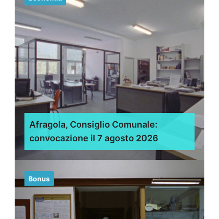
Afragola, Consiglio Comunale:
convocazione il 7 agosto 2026
Bonus