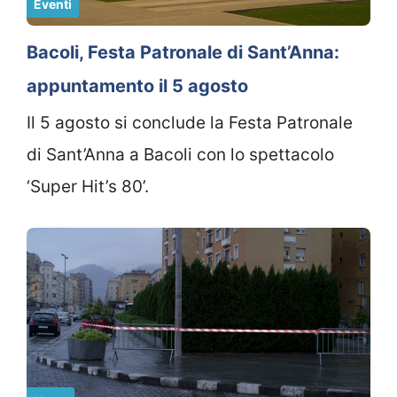
Eventi
Bacoli, Festa Patronale di Sant’Anna:
appuntamento il 5 agosto
Il 5 agosto si conclude la Festa Patronale
di Sant’Anna a Bacoli con lo spettacolo
‘Super Hit’s 80’.