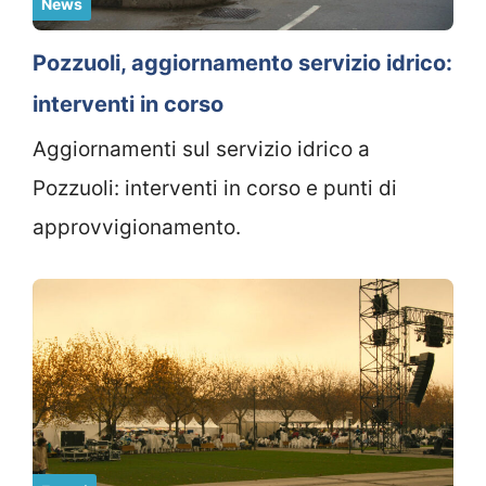
News
Pozzuoli, aggiornamento servizio idrico:
interventi in corso
Aggiornamenti sul servizio idrico a
Pozzuoli: interventi in corso e punti di
approvvigionamento.