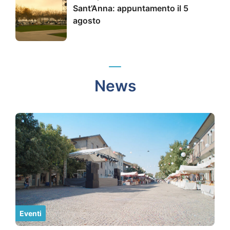
Sant’Anna: appuntamento il 5
agosto
News
Eventi