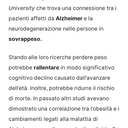
University
che trova una connessione tra i
pazienti affetti da
Alzheimer
e la
neurodegenerazione nelle persone in
sovrappeso.
Stando alle loro ricerche perdere peso
potrebbe
rallentare
in modo significativo
cognitivo declino causato dall’avanzare
dell’età. Inoltre, potrebbe ridurre il rischio
di morte. In passato altri studi avevano
dimostrato una correlazione tra l’obesità e i
cambiamenti legati alla malattia di