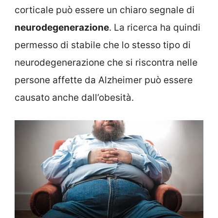
corticale può essere un chiaro segnale di
neurodegenerazione
. La ricerca ha quindi
permesso di stabile che lo stesso tipo di
neurodegenerazione che si riscontra nelle
persone affette da Alzheimer può essere
causato anche dall’obesità.