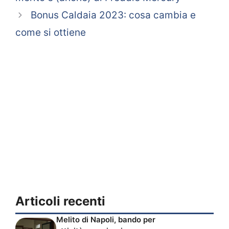
Bonus Caldaia 2023: cosa cambia e
come si ottiene
Articoli recenti
Melito di Napoli, bando per