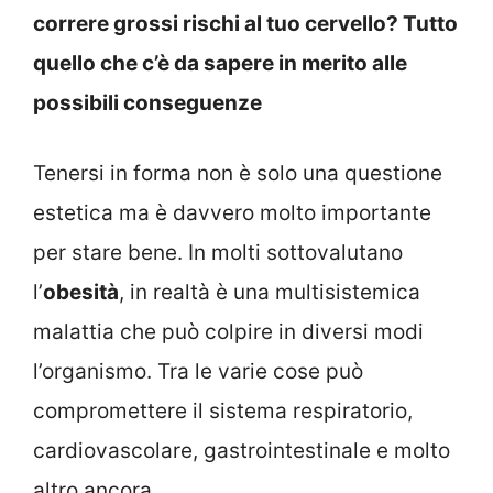
correre grossi rischi al tuo cervello? Tutto
quello che c’è da sapere in merito alle
possibili conseguenze
Tenersi in forma non è solo una questione
estetica ma è davvero molto importante
per stare bene. In molti sottovalutano
l’
obesità
, in realtà è una multisistemica
malattia che può colpire in diversi modi
l’organismo. Tra le varie cose può
compromettere il sistema respiratorio,
cardiovascolare, gastrointestinale e molto
altro ancora.