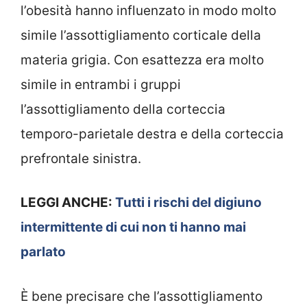
l’obesità hanno influenzato in modo molto
simile l’assottigliamento corticale della
materia grigia. Con esattezza era molto
simile in entrambi i gruppi
l’assottigliamento della corteccia
temporo-parietale destra e della corteccia
prefrontale sinistra.
LEGGI ANCHE:
Tutti i rischi del digiuno
intermittente di cui non ti hanno mai
parlato
È bene precisare che l’assottigliamento