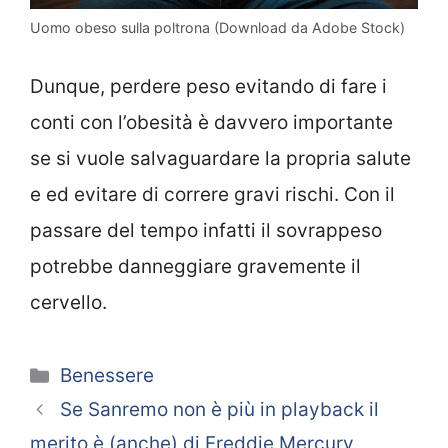
Uomo obeso sulla poltrona (Download da Adobe Stock)
Dunque, perdere peso evitando di fare i
conti con l’obesità è davvero importante
se si vuole salvaguardare la propria salute
e ed evitare di correre gravi rischi. Con il
passare del tempo infatti il sovrappeso
potrebbe danneggiare gravemente il
cervello.
Categorie
Benessere
Se Sanremo non è più in playback il
merito è (anche) di Freddie Mercury