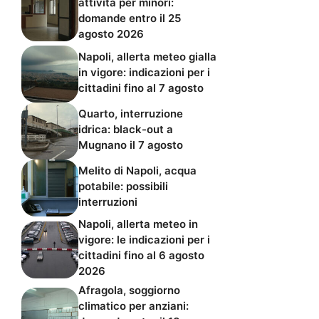
attività per minori:
domande entro il 25
agosto 2026
Napoli, allerta meteo gialla
in vigore: indicazioni per i
cittadini fino al 7 agosto
Quarto, interruzione
idrica: black-out a
Mugnano il 7 agosto
Melito di Napoli, acqua
potabile: possibili
interruzioni
Napoli, allerta meteo in
vigore: le indicazioni per i
cittadini fino al 6 agosto
2026
Afragola, soggiorno
climatico per anziani: