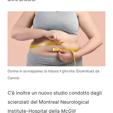
Donna in sovrappeso si misura il girovita (Download da
Canva)
C’è inoltre un nuovo studio condotto dagli
scienziati del Montreal Neurological
Institute-Hospital della
McGill