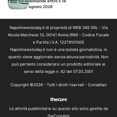
domande entro il 18
agosto 2026
Napolinewstoday.it di proprietà di WEB 365 SRL - Via
Nicola Marchese 10, 00141 Roma (RM) - Codice Fiscale
e Partita I.V.A. 12279101005
Napolinewstoday.it non è una testata giornalistica, in
quanto viene aggiornato senza alcuna periodicità. Non
può pertanto considerarsi un prodotto editoriale ai
sensi della legge n. 62 del 07.03.2001
Copyright ©2026 - Tutti i diritti riservati -
Contattaci
Le attività pubblicitarie su questo sito sono gestite da
theCoreAdv