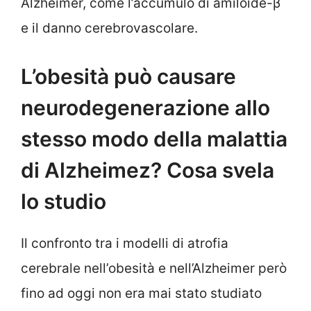
Alzheimer, come l’accumulo di amiloide-β
e il danno cerebrovascolare.
L’obesità può causare
neurodegenerazione allo
stesso modo della malattia
di Alzheimez? Cosa svela
lo studio
Il confronto tra i modelli di atrofia
cerebrale nell’obesità e nell’Alzheimer però
fino ad oggi non era mai stato studiato