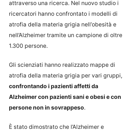
attraverso una ricerca. Nel nuovo studio i
ricercatori hanno confrontato i modelli di
atrofia della materia grigia nell’obesità e
nell’Alzheimer tramite un campione di oltre
1.300 persone.
Gli scienziati hanno realizzato mappe di
atrofia della materia grigia per vari gruppi,
confrontando i pazienti affetti da
Alzheimer con pazienti sani e obesi e con
persone non in sovrappeso
.
È stato dimostrato che l’Alzheimer e