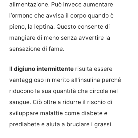
alimentazione. Può invece aumentare
l’ormone che avvisa il corpo quando è
pieno, la leptina. Questo consente di
mangiare di meno senza avvertire la
sensazione di fame.
Il
digiuno intermittente
risulta essere
vantaggioso in merito all’insulina perché
riducono la sua quantità che circola nel
sangue. Ciò oltre a ridurre il rischio di
sviluppare malattie come diabete e
prediabete e aiuta a bruciare i grassi.