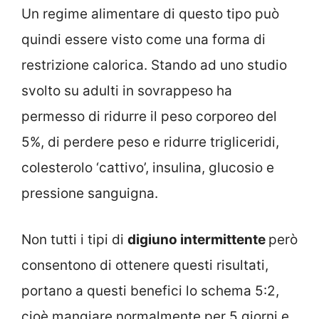
Un regime alimentare di questo tipo può
quindi essere visto come una forma di
restrizione calorica. Stando ad uno studio
svolto su adulti in sovrappeso ha
permesso di ridurre il peso corporeo del
5%, di perdere peso e ridurre trigliceridi,
colesterolo ‘cattivo’, insulina, glucosio e
pressione sanguigna.
Non tutti i tipi di
digiuno intermittente
però
consentono di ottenere questi risultati,
portano a questi benefici lo schema 5:2,
cioè mangiare normalmente per 5 giorni e