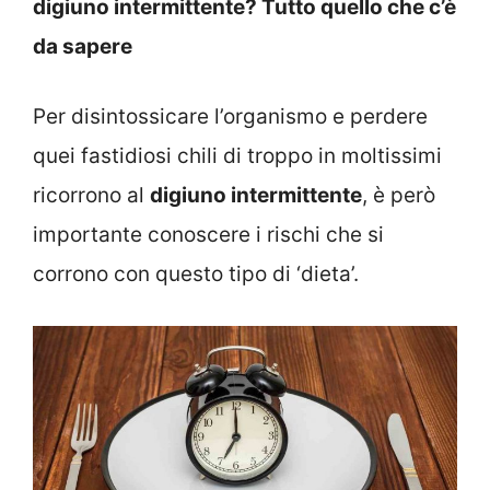
digiuno intermittente? Tutto quello che c’è
da sapere
Per disintossicare l’organismo e perdere
quei fastidiosi chili di troppo in moltissimi
ricorrono al
digiuno intermittente
, è però
importante conoscere i rischi che si
corrono con questo tipo di ‘dieta’.