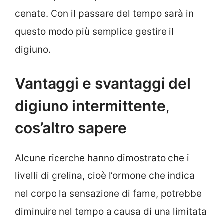
cenate. Con il passare del tempo sarà in
questo modo più semplice gestire il
digiuno.
Vantaggi e svantaggi del
digiuno intermittente,
cos’altro sapere
Alcune ricerche hanno dimostrato che i
livelli di grelina, cioè l’ormone che indica
nel corpo la sensazione di fame, potrebbe
diminuire nel tempo a causa di una limitata