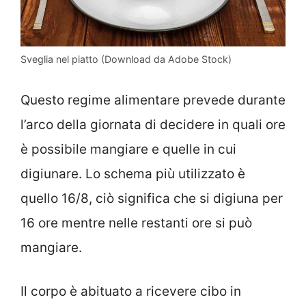
Sveglia nel piatto (Download da Adobe Stock)
Questo regime alimentare prevede durante
l’arco della giornata di decidere in quali ore
è possibile mangiare e quelle in cui
digiunare. Lo schema più utilizzato è
quello 16/8, ciò significa che si digiuna per
16 ore mentre nelle restanti ore si può
mangiare.
Il corpo è abituato a ricevere cibo in