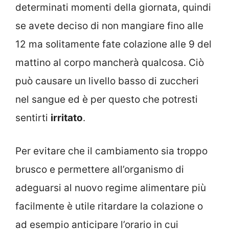
determinati momenti della giornata, quindi
se avete deciso di non mangiare fino alle
12 ma solitamente fate colazione alle 9 del
mattino al corpo mancherà qualcosa. Ciò
può causare un livello basso di zuccheri
nel sangue ed è per questo che potresti
sentirti
irritato
.
Per evitare che il cambiamento sia troppo
brusco e permettere all’organismo di
adeguarsi al nuovo regime alimentare più
facilmente è utile ritardare la colazione o
ad esempio anticipare l’orario in cui