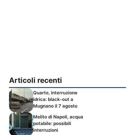
Articoli recenti
Quarto, interruzione
idrica: black-out a
Mugnano il 7 agosto
Melito di Napoli, acqua
potabile: possibili
interruzioni