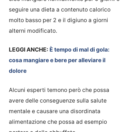
seguire una dieta a contenuto calorico
molto basso per 2 e il digiuno a giorni
alterni modificato.
LEGGI ANCHE:
È tempo di mal di gola:
cosa mangiare e bere per alleviare il
dolore
Alcuni esperti temono però che possa
avere delle conseguenze sulla salute
mentale e causare una disordinata
alimentazione che possa ad esempio