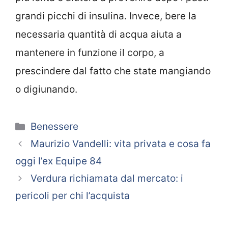
grandi picchi di insulina. Invece, bere la
necessaria quantità di acqua aiuta a
mantenere in funzione il corpo, a
prescindere dal fatto che state mangiando
o digiunando.
Categorie
Benessere
Maurizio Vandelli: vita privata e cosa fa
oggi l’ex Equipe 84
Verdura richiamata dal mercato: i
pericoli per chi l’acquista