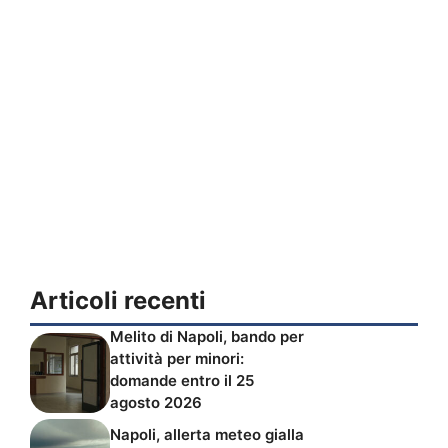
Articoli recenti
Melito di Napoli, bando per
attività per minori:
domande entro il 25
agosto 2026
Napoli, allerta meteo gialla