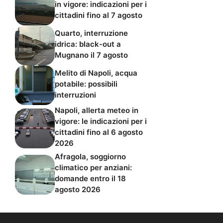
in vigore: indicazioni per i
cittadini fino al 7 agosto
Quarto, interruzione
idrica: black-out a
Mugnano il 7 agosto
Melito di Napoli, acqua
potabile: possibili
interruzioni
Napoli, allerta meteo in
vigore: le indicazioni per i
cittadini fino al 6 agosto
2026
Afragola, soggiorno
climatico per anziani:
domande entro il 18
agosto 2026