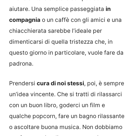
aiutare. Una semplice passeggiata
in
compagnia
o un caffè con gli amici e una
chiacchierata sarebbe l’ideale per
dimenticarsi di quella tristezza che, in
questo giorno in particolare, vuole fare da
padrona.
Prendersi
cura di noi stessi
, poi, è sempre
un’idea vincente. Che si tratti di rilassarci
con un buon libro, goderci un film e
qualche popcorn, fare un bagno rilassante
o ascoltare buona musica. Non dobbiamo