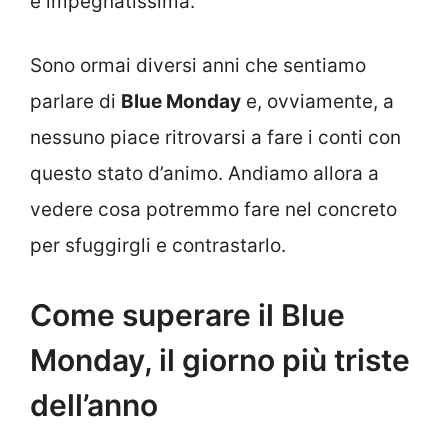
e impegnatissima.
Sono ormai diversi anni che sentiamo
parlare di
Blue Monday
e, ovviamente, a
nessuno piace ritrovarsi a fare i conti con
questo stato d’animo. Andiamo allora a
vedere cosa potremmo fare nel concreto
per sfuggirgli e contrastarlo.
Come superare il Blue
Monday, il giorno più triste
dell’anno