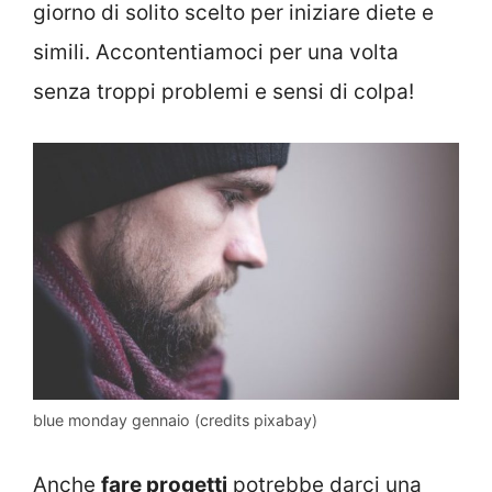
giorno di solito scelto per iniziare diete e
simili. Accontentiamoci per una volta
senza troppi problemi e sensi di colpa!
blue monday gennaio (credits pixabay)
Anche
fare progetti
potrebbe darci una