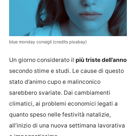
blue monday consigli (credits pixabay)
Un giorno considerato il
più triste dell’anno
secondo stime e studi. Le cause di questo
stato d’animo cupo e malinconico
sarebbero svariate. Dai cambiamenti
climatici, ai problemi economici legati a
quanto speso nelle festività natalizie,
all’inizio di una nuova settimana lavorativa