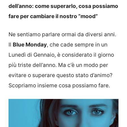
dell’anno: come superarlo, cosa possiamo
fare per cambiare il nostro “mood”
Ne sentiamo parlare ormai da diversi anni.
Il
Blue Monday
, che cade sempre in un
Lunedì di Gennaio, è considerato il giorno
più triste dell’anno. Ma c’è un modo per
evitare o superare questo stato d’animo?
Scopriamo insieme cosa possiamo fare.