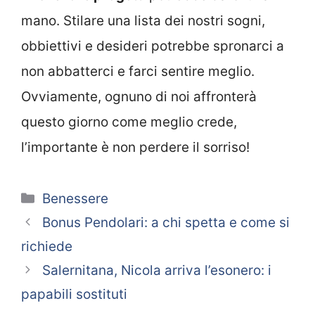
mano. Stilare una lista dei nostri sogni,
obbiettivi e desideri potrebbe spronarci a
non abbatterci e farci sentire meglio.
Ovviamente, ognuno di noi affronterà
questo giorno come meglio crede,
l’importante è non perdere il sorriso!
Categorie
Benessere
Bonus Pendolari: a chi spetta e come si
richiede
Salernitana, Nicola arriva l’esonero: i
papabili sostituti