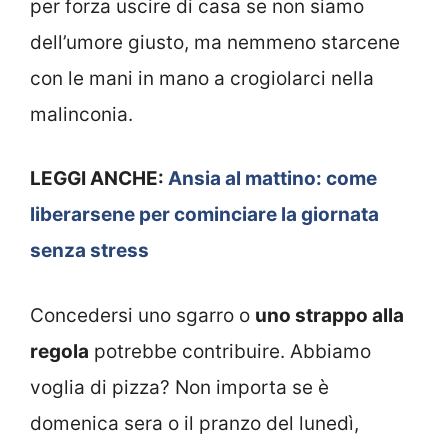
per forza uscire di casa se non siamo
dell’umore giusto, ma nemmeno starcene
con le mani in mano a crogiolarci nella
malinconia.
LEGGI ANCHE:
Ansia al mattino: come
liberarsene per cominciare la giornata
senza stress
Concedersi uno sgarro o
uno strappo alla
regola
potrebbe contribuire. Abbiamo
voglia di pizza? Non importa se è
domenica sera o il pranzo del lunedì,