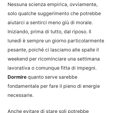
Nessuna scienza empirica, ovviamente,
solo qualche suggerimento che potrebbe
aiutarci a sentirci meno giù di morale.
Iniziando, prima di tutto, dal riposo. Il
lunedì è sempre un giorno particolarmente
pesante, poiché ci lasciamo alle spalle il
weekend per ricominciare una settimana
lavorativa o comunque fitta di impegni.
Dormire
quanto serve sarebbe
fondamentale per fare il pieno di energie
necessarie.
Anche evitare di stare soli potrebbe