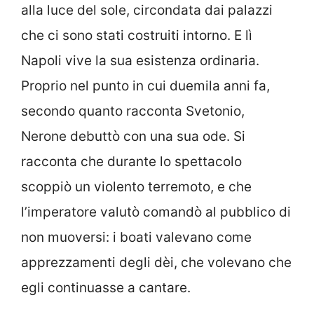
alla luce del sole, circondata dai palazzi
che ci sono stati costruiti intorno. E lì
Napoli vive la sua esistenza ordinaria.
Proprio nel punto in cui duemila anni fa,
secondo quanto racconta Svetonio,
Nerone debuttò con una sua ode. Si
racconta che durante lo spettacolo
scoppiò un violento terremoto, e che
l’imperatore valutò comandò al pubblico di
non muoversi: i boati valevano come
apprezzamenti degli dèi, che volevano che
egli continuasse a cantare.