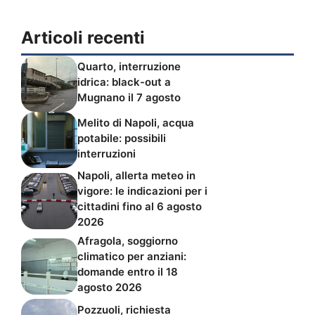
Articoli recenti
Quarto, interruzione
idrica: black-out a
Mugnano il 7 agosto
Melito di Napoli, acqua
potabile: possibili
interruzioni
Napoli, allerta meteo in
vigore: le indicazioni per i
cittadini fino al 6 agosto
2026
Afragola, soggiorno
climatico per anziani:
domande entro il 18
agosto 2026
Pozzuoli, richiesta