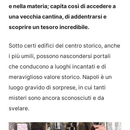
e nella materia; capita così di accedere a
una vecchia cantina, di addentrarsi e
scoprire un tesoro incredibile.
Sotto certi edifici del centro storico, anche
i più umili, possono nascondersi portali
che conducono a luoghi incantati e di
meraviglioso valore storico. Napoli è un
luogo gravido di sorprese, in cui tanti
misteri sono ancora sconosciuti e da
svelare.