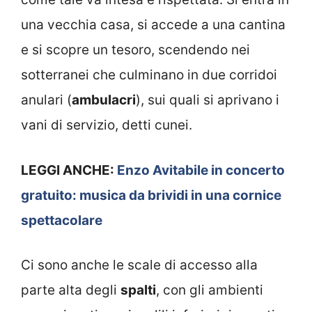
una vecchia casa, si accede a una cantina
e si scopre un tesoro, scendendo nei
sotterranei che culminano in due corridoi
anulari (
ambulacri
), sui quali si aprivano i
vani di servizio, detti cunei.
LEGGI ANCHE:
Enzo Avitabile in concerto
gratuito: musica da brividi in una cornice
spettacolare
Ci sono anche le scale di accesso alla
parte alta degli
spalti
, con gli ambienti