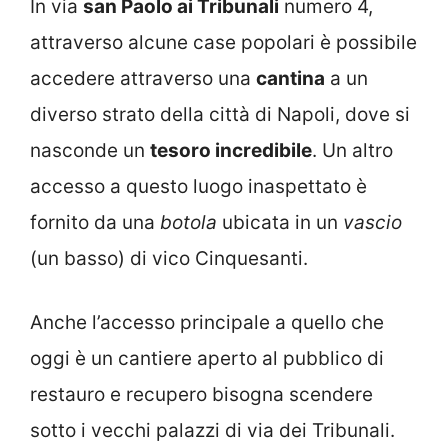
In via
san Paolo ai Tribunali
numero 4,
attraverso alcune case popolari è possibile
accedere attraverso una
cantina
a un
diverso strato della città di Napoli, dove si
nasconde un
tesoro incredibile
. Un altro
accesso a questo luogo inaspettato è
fornito da una
botola
ubicata in un
vascio
(un basso) di vico Cinquesanti.
Anche l’accesso principale a quello che
oggi è un cantiere aperto al pubblico di
restauro e recupero bisogna scendere
sotto i vecchi palazzi di via dei Tribunali.