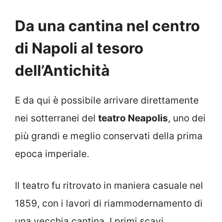
Da una cantina nel centro
di Napoli al tesoro
dell’Antichità
E da qui è possibile arrivare direttamente
nei sotterranei del
teatro Neapolis
, uno dei
più grandi e meglio conservati della prima
epoca imperiale.
Il teatro fu ritrovato in maniera casuale nel
1859, con i lavori di riammodernamento di
una vecchia cantina. I primi scavi