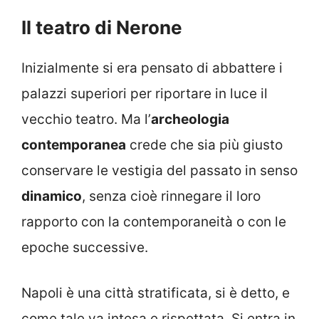
Il teatro di Nerone
Inizialmente si era pensato di abbattere i
palazzi superiori per riportare in luce il
vecchio teatro. Ma l’
archeologia
contemporanea
crede che sia più giusto
conservare le vestigia del passato in senso
dinamico
, senza cioè rinnegare il loro
rapporto con la contemporaneità o con le
epoche successive.
Napoli è una città stratificata, si è detto, e
come tale va intesa e rispettata. Si entra in