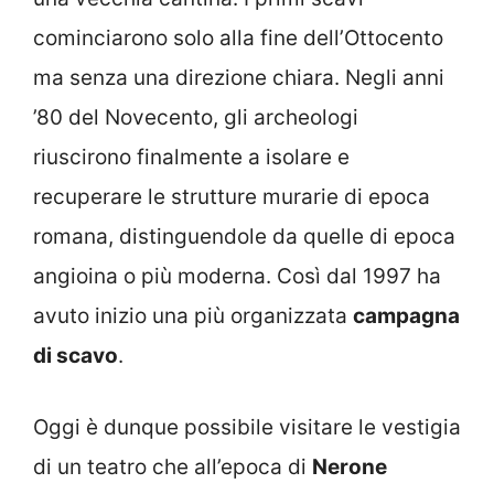
cominciarono solo alla fine dell’Ottocento
ma senza una direzione chiara. Negli anni
’80 del Novecento, gli archeologi
riuscirono finalmente a isolare e
recuperare le strutture murarie di epoca
romana, distinguendole da quelle di epoca
angioina o più moderna. Così dal 1997 ha
avuto inizio una più organizzata
campagna
di scavo
.
Oggi è dunque possibile visitare le vestigia
di un teatro che all’epoca di
Nerone