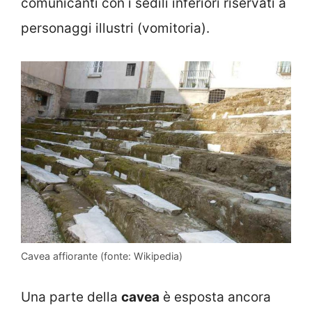
comunicanti con i sedili inferiori riservati a
personaggi illustri (vomitoria).
Cavea affiorante (fonte: Wikipedia)
Una parte della
cavea
è esposta ancora