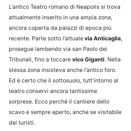
L’antico Teatro romano di Neapolis si trova
attualmente inserito in una ampia zona,
ancora coperta da palazzi di epoca più
recente. Parte sotto l’attuale
via Anticaglia
,
prosegue lambendo via san Paolo dei
Tribunali, fino a toccare
vico Giganti
. Nella
stessa zona insisteva anche l’antico foro.
Ed è certo che il sottosuolo, tutt’intorno al
teatro conservi ancora tantissime
sorprese. Ecco perché il cantiere dello
scavo e sempre aperto, anche se visitabile
dai turisti.