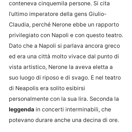
conteneva cinquemila persone. Si cita
l’ultimo imperatore della gens Giulio-
Claudia, perché Nerone ebbe un rapporto
privilegiato con Napoli e con questo teatro.
Dato che a Napoli si parlava ancora greco
ed era una città molto vivace dal punto di
vista artistico, Nerone la aveva eletta a
suo luogo di riposo e di svago. E nel teatro
di Neapolis era solito esibirsi
personalmente con la sua lira. Seconda la
leggenda
in concerti interminabili, che
potevano durare anche una decina di ore.