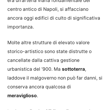
era un’arteria viaria fondamentale del
centro antico di Napoli, si affacciano
ancora oggi edifici di culto di significativa
importanza.
Molte altre strutture di elevato valore
storico-artistico sono state distrutte o
cancellate dalla cattiva gestione
urbanistica del ‘900. Ma
sottoterra
,
laddove il malgoverno non può far danni, si
conserva ancora qualcosa di
meraviglioso
.