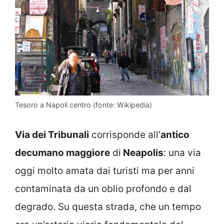
Tesoro a Napoli centro (fonte: Wikipedia)
Via dei Tribunali
corrisponde all’
antico
decumano maggiore
di
Neapolis
: una via
oggi molto amata dai turisti ma per anni
contaminata da un oblio profondo e dal
degrado. Su questa strada, che un tempo