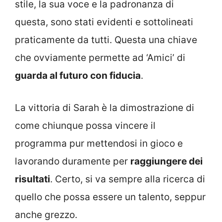
stile, la sua voce e la padronanza di
questa, sono stati evidenti e sottolineati
praticamente da tutti. Questa una chiave
che ovviamente permette ad ‘Amici’ di
guarda al futuro con fiducia
.
La vittoria di Sarah è la dimostrazione di
come chiunque possa vincere il
programma pur mettendosi in gioco e
lavorando duramente per
raggiungere dei
risultati
. Certo, si va sempre alla ricerca di
quello che possa essere un talento, seppur
anche grezzo.