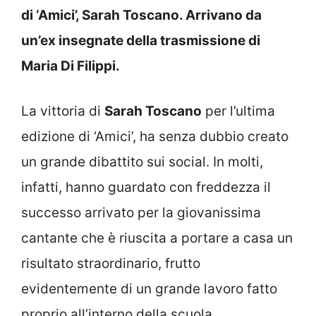
di ‘Amici’, Sarah Toscano. Arrivano da
un’ex insegnate della trasmissione di
Maria Di Filippi.
La vittoria di
Sarah Toscano
per l’ultima
edizione di ‘Amici’, ha senza dubbio creato
un grande dibattito sui social. In molti,
infatti, hanno guardato con freddezza il
successo arrivato per la giovanissima
cantante che è riuscita a portare a casa un
risultato straordinario, frutto
evidentemente di un grande lavoro fatto
proprio all’interno della scuola.