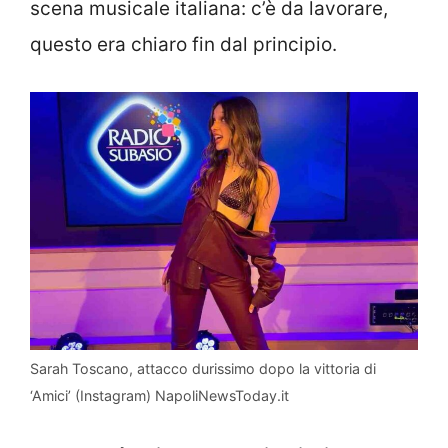
scena musicale italiana: c’è da lavorare,
questo era chiaro fin dal principio.
Sarah Toscano, attacco durissimo dopo la vittoria di
‘Amici’ (Instagram) NapoliNewsToday.it