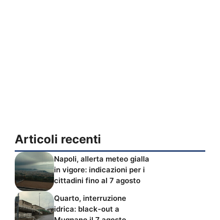
Articoli recenti
Napoli, allerta meteo gialla
in vigore: indicazioni per i
cittadini fino al 7 agosto
Quarto, interruzione
idrica: black-out a
Mugnano il 7 agosto