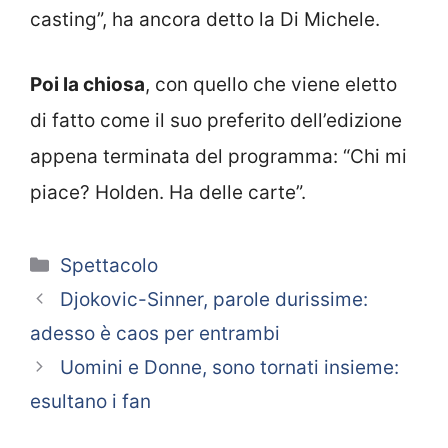
casting”, ha ancora detto la Di Michele.
Poi la chiosa
, con quello che viene eletto
di fatto come il suo preferito dell’edizione
appena terminata del programma: “Chi mi
piace? Holden. Ha delle carte”.
Categorie
Spettacolo
Djokovic-Sinner, parole durissime:
adesso è caos per entrambi
Uomini e Donne, sono tornati insieme:
esultano i fan