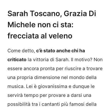
Sarah Toscano, Grazia Di
Michele non ci sta:
frecciata al veleno
Come detto,
c’è stato anche chi ha
criticato
la vittoria di Sarah. Il motivo? Non
essere ancora pronta per riuscire a trovare
una propria dimensione nel mondo della
musica. Lei è giovanissima e dunque le
servirà tempo per provare a darsi una
possibilità tra i cantanti più famosi della