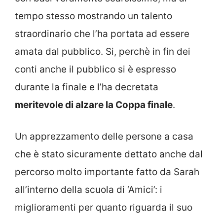
tempo stesso mostrando un talento
straordinario che l’ha portata ad essere
amata dal pubblico. Si, perchè in fin dei
conti anche il pubblico si è espresso
durante la finale e l’ha decretata
meritevole di alzare la Coppa finale
.
Un apprezzamento delle persone a casa
che è stato sicuramente dettato anche dal
percorso molto importante fatto da Sarah
all’interno della scuola di ‘Amici’: i
miglioramenti per quanto riguarda il suo