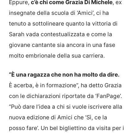
Eppure,
c’è chi come Grazia Di Michele
, ex
insegnate della scuola di ‘Amici’, ci ha
tenuto a sottolineare quanto la vittoria di
Sarah vada contestualizzata e come la
giovane cantante sia ancora in una fase
molto embrionale della sua carriera.
“È una ragazza che non ha molto da dire.
È acerba, è in formazione”, ha detto Grazia
con le dichiarazioni riportate da ‘FanPage’.
“Può dare l’idea a chi si vuole iscrivere alla
nuova edizione di Amici che ‘Sì, ce la
posso fare’. Un bel bigliettino da visita per i