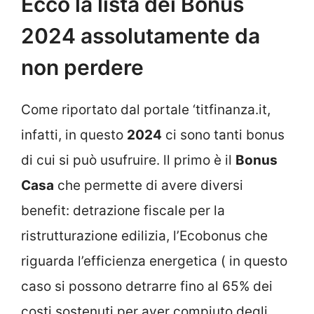
Ecco la lista dei Bonus
2024 assolutamente da
non perdere
Come riportato dal portale ‘titfinanza.it,
infatti, in questo
2024
ci sono tanti bonus
di cui si può usufruire. ll primo è il
Bonus
Casa
che permette di avere diversi
benefit: detrazione fiscale per la
ristrutturazione edilizia, l’Ecobonus che
riguarda l’efficienza energetica ( in questo
caso si possono detrarre fino al 65% dei
costi sostenuti per aver compiuto degli