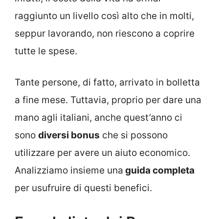
raggiunto un livello così alto che in molti,
seppur lavorando, non riescono a coprire
tutte le spese.
Tante persone, di fatto, arrivato in bolletta
a fine mese. Tuttavia, proprio per dare una
mano agli italiani, anche quest’anno ci
sono
diversi bonus
che si possono
utilizzare per avere un aiuto economico.
Analizziamo insieme una
guida completa
per usufruire di questi benefici.