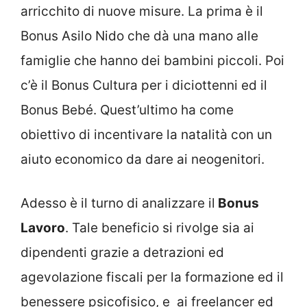
arricchito di nuove misure.
La prima è il
Bonus Asilo Nido che dà una mano alle
famiglie che hanno dei bambini piccoli. Poi
c’è il Bonus Cultura per i diciottenni ed il
Bonus Bebé. Quest’ultimo ha come
obiettivo di incentivare la natalità con un
aiuto economico da dare ai neogenitori.
Adesso è il turno di analizzare il
Bonus
Lavoro
. Tale beneficio si rivolge sia ai
dipendenti grazie a detrazioni ed
agevolazione fiscali per la formazione ed il
benessere psicofisico, e ai freelancer ed