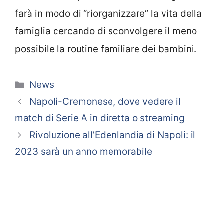
farà in modo di “riorganizzare” la vita della
famiglia cercando di sconvolgere il meno
possibile la routine familiare dei bambini.
Categorie
News
Napoli-Cremonese, dove vedere il
match di Serie A in diretta o streaming
Rivoluzione all’Edenlandia di Napoli: il
2023 sarà un anno memorabile