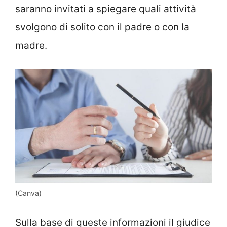
saranno invitati a spiegare quali attività
svolgono di solito con il padre o con la
madre.
(Canva)
Sulla base di queste informazioni il giudice