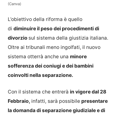
(Canva)
L’obiettivo della riforma è quello
di
diminuire il peso dei procedimenti di
divorzio
sul sistema della giustizia italiana.
Oltre ai tribunali meno ingolfati, il nuovo
sistema otterrà anche una
minore
sofferenza dei coniugi e dei bambini
coinvolti nella separazione.
Con il sistema che entrerà
in vigore dal 28
Febbraio,
infatti, sarà possibile
presentare
la domanda di separazione giudiziale e di