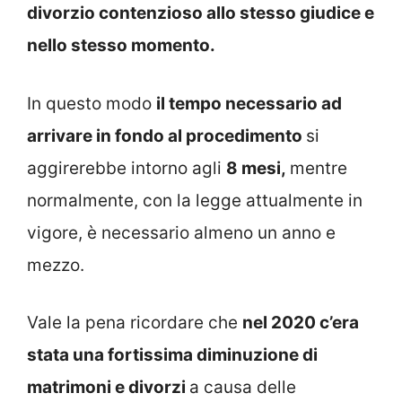
divorzio contenzioso allo stesso giudice e
nello stesso momento.
In questo modo
il tempo necessario ad
arrivare in fondo al procedimento
si
aggirerebbe intorno agli
8 mesi,
mentre
normalmente, con la legge attualmente in
vigore, è necessario almeno un anno e
mezzo.
Vale la pena ricordare che
nel 2020 c’era
stata una fortissima diminuzione di
matrimoni e divorzi
a causa delle