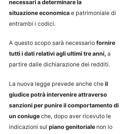
necessari a determinare la
situazione
economica
e patrimoniale di
entrambi i codici.
A questo scopo sarà necessario
fornire
tutti i dati relativi agli ultimi tre anni,
a
partire dalle dichiarazione dei redditi.
La nuova legge prevede anche che
il
giudice potrà intervenire attraverso
sanzioni per punire il comportamento di
un coniuge
che, dopo aver ricevuto le
indicazioni sul
piano genitoriale
non lo