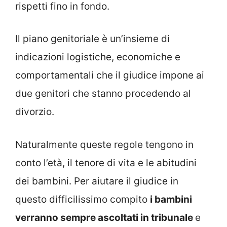
rispetti fino in fondo.
Il piano genitoriale è un’insieme di
indicazioni logistiche, economiche e
comportamentali che il giudice impone ai
due genitori che stanno procedendo al
divorzio.
Naturalmente queste regole tengono in
conto l’età, il tenore di vita e le abitudini
dei bambini. Per aiutare il giudice in
questo difficilissimo compito
i bambini
verranno sempre ascoltati in tribunale
e