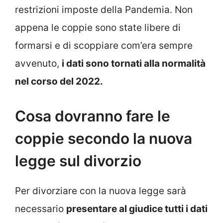
restrizioni imposte della Pandemia. Non
appena le coppie sono state libere di
formarsi e di scoppiare com’era sempre
avvenuto,
i dati sono tornati alla normalità
nel corso del 2022.
Cosa dovranno fare le
coppie secondo la nuova
legge sul divorzio
Per divorziare con la nuova legge sarà
necessario
presentare al giudice tutti i dati