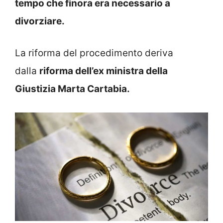
tempo che finora era necessario a
divorziare.
La riforma del procedimento deriva
dalla
riforma dell’ex ministra della
Giustizia Marta Cartabia.