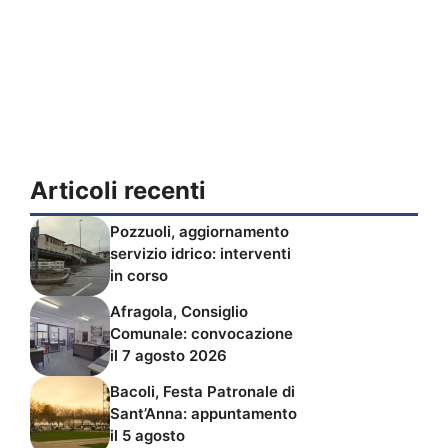
Articoli recenti
Pozzuoli, aggiornamento
servizio idrico: interventi
in corso
Afragola, Consiglio
Comunale: convocazione
il 7 agosto 2026
Bacoli, Festa Patronale di
Sant’Anna: appuntamento
il 5 agosto