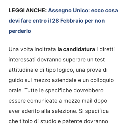
LEGGI ANCHE:
Assegno Unico: ecco cosa
devi fare entro il 28 Febbraio per non
perderlo
Una volta inoltrata
la candidatura
i diretti
interessati dovranno superare un test
attitudinale di tipo logico, una prova di
guido sul mezzo aziendale e un colloquio
orale. Tutte le specifiche dovrebbero
essere comunicate a mezzo mail dopo
aver aderito alla selezione. Si specifica
che titolo di studio e patente dovranno