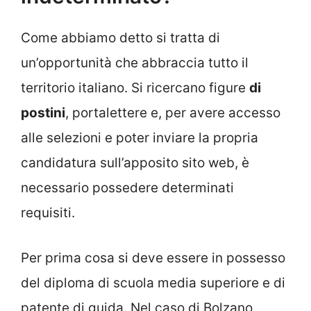
Come abbiamo detto si tratta di
un’opportunità che abbraccia tutto il
territorio italiano. Si ricercano figure
di
postini
, portalettere e, per avere accesso
alle selezioni e poter inviare la propria
candidatura sull’apposito sito web, è
necessario possedere determinati
requisiti.
Per prima cosa si deve essere in possesso
del diploma di scuola media superiore e di
patente di guida. Nel caso di Bolzano