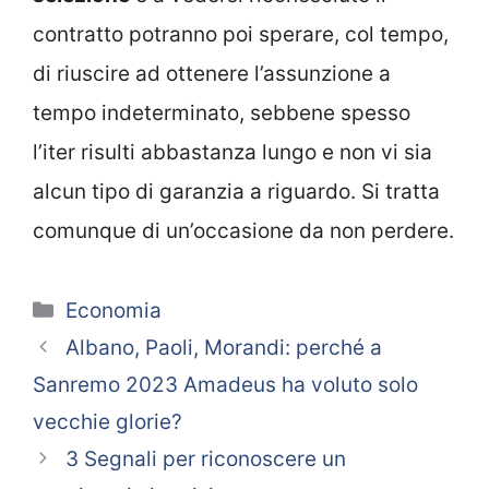
contratto potranno poi sperare, col tempo,
di riuscire ad ottenere l’assunzione a
tempo indeterminato, sebbene spesso
l’iter risulti abbastanza lungo e non vi sia
alcun tipo di garanzia a riguardo. Si tratta
comunque di un’occasione da non perdere.
Categorie
Economia
Albano, Paoli, Morandi: perché a
Sanremo 2023 Amadeus ha voluto solo
vecchie glorie?
3 Segnali per riconoscere un