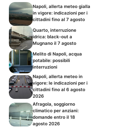
Napoli, allerta meteo gialla
in vigore: indicazioni per i
cittadini fino al 7 agosto
Quarto, interruzione
idrica: black-out a
Mugnano il 7 agosto
Melito di Napoli, acqua
potabile: possibili
interruzioni
Napoli, allerta meteo in
vigore: le indicazioni per i
cittadini fino al 6 agosto
2026
Afragola, soggiorno
climatico per anziani:
domande entro il 18
agosto 2026