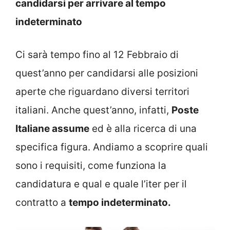
candidarsi per arrivare al tempo
indeterminato
Ci sarà tempo fino al 12 Febbraio di
quest’anno per candidarsi alle posizioni
aperte che riguardano diversi territori
italiani. Anche quest’anno, infatti,
Poste
Italiane assume
ed è alla ricerca di una
specifica figura. Andiamo a scoprire quali
sono i requisiti, come funziona la
candidatura e qual e quale l’iter per il
contratto a
tempo indeterminato.