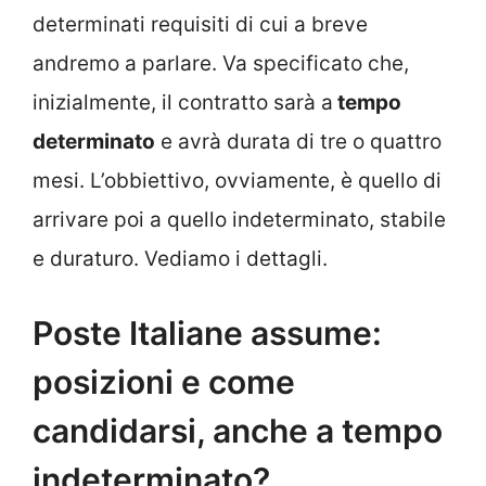
determinati requisiti di cui a breve
andremo a parlare. Va specificato che,
inizialmente, il contratto sarà a
tempo
determinato
e avrà durata di tre o quattro
mesi. L’obbiettivo, ovviamente, è quello di
arrivare poi a quello indeterminato, stabile
e duraturo. Vediamo i dettagli.
Poste Italiane assume:
posizioni e come
candidarsi, anche a tempo
indeterminato?