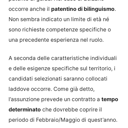
occorre anche il
patentino di bilinguismo
.
Non sembra indicato un limite di età né
sono richieste competenze specifiche o
una precedente esperienza nel ruolo.
A seconda delle caratteristiche individuali
e delle esigenze specifiche sul territorio, i
candidati selezionati saranno collocati
laddove occorre. Come già detto,
l’assunzione prevede un contratto a
tempo
determinato
che dovrebbe coprire il
periodo di Febbraio/Maggio di quest’anno.