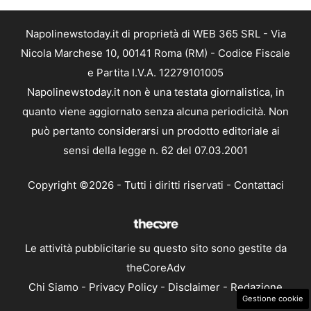
Napolinewstoday.it di proprietà di WEB 365 SRL - Via
Nicola Marchese 10, 00141 Roma (RM) - Codice Fiscale
e Partita I.V.A. 12279101005
Napolinewstoday.it non è una testata giornalistica, in
quanto viene aggiornato senza alcuna periodicità. Non
può pertanto considerarsi un prodotto editoriale ai
sensi della legge n. 62 del 07.03.2001
Copyright ©2026 - Tutti i diritti riservati -
Contattaci
Le attività pubblicitarie su questo sito sono gestite da
theCoreAdv
Chi Siamo
-
Privacy Policy
-
Disclaimer
-
Redazione
Gestione cookie