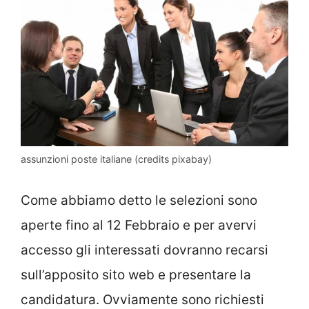
assunzioni poste italiane (credits pixabay)
Come abbiamo detto le selezioni sono
aperte fino al 12 Febbraio e per avervi
accesso gli interessati dovranno recarsi
sull’apposito sito web e presentare la
candidatura. Ovviamente sono richiesti