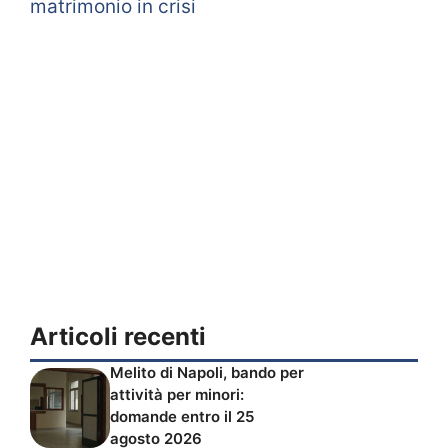
matrimonio in crisi
Articoli recenti
Melito di Napoli, bando per
attività per minori:
domande entro il 25
agosto 2026