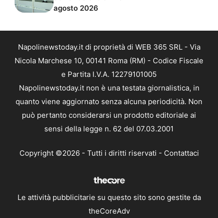
agosto 2026
Napolinewstoday.it di proprietà di WEB 365 SRL - Via
Nicola Marchese 10, 00141 Roma (RM) - Codice Fiscale
e Partita I.V.A. 12279101005
Napolinewstoday.it non è una testata giornalistica, in
quanto viene aggiornato senza alcuna periodicità. Non
può pertanto considerarsi un prodotto editoriale ai
sensi della legge n. 62 del 07.03.2001
Copyright ©2026 - Tutti i diritti riservati -
Contattaci
Le attività pubblicitarie su questo sito sono gestite da
theCoreAdv