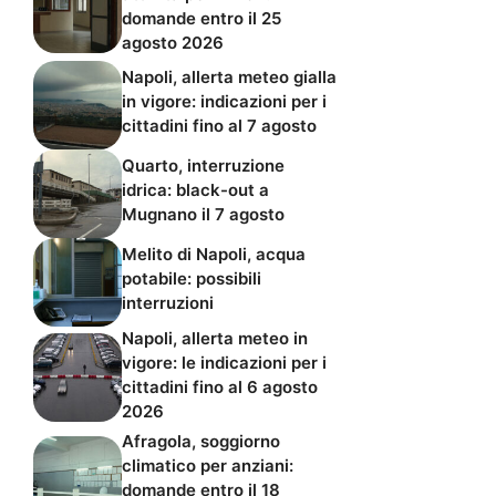
domande entro il 25
agosto 2026
Napoli, allerta meteo gialla
in vigore: indicazioni per i
cittadini fino al 7 agosto
Quarto, interruzione
idrica: black-out a
Mugnano il 7 agosto
Melito di Napoli, acqua
potabile: possibili
interruzioni
Napoli, allerta meteo in
vigore: le indicazioni per i
cittadini fino al 6 agosto
2026
Afragola, soggiorno
climatico per anziani:
domande entro il 18