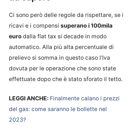
Ci sono però delle regole da rispettare, se i
ricavi e i compensi
superano i 100mila
euro
dalla flat tax si decade in modo
automatico. Alla più alta percentuale di
prelievo si somma in questo caso l’Iva
dovuta per le operazione che sono state
effettuate dopo che è stato sforato il tetto.
LEGGI ANCHE:
Finalmente calano i prezzi
del gas: come saranno le bollette nel
2023?