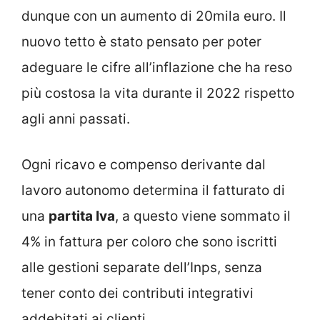
dunque con un aumento di 20mila euro. Il
nuovo tetto è stato pensato per poter
adeguare le cifre all’inflazione che ha reso
più costosa la vita durante il 2022 rispetto
agli anni passati.
Ogni ricavo e compenso derivante dal
lavoro autonomo determina il fatturato di
una
partita Iva
, a questo viene sommato il
4% in fattura per coloro che sono iscritti
alle gestioni separate dell’Inps, senza
tener conto dei contributi integrativi
addebitati ai clienti.