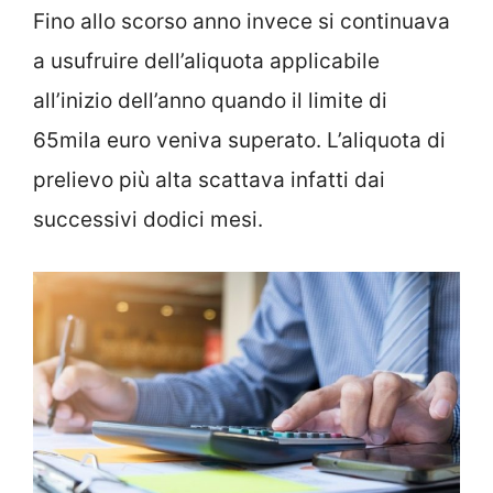
Fino allo scorso anno invece si continuava
a usufruire dell’aliquota applicabile
all’inizio dell’anno quando il limite di
65mila euro veniva superato. L’aliquota di
prelievo più alta scattava infatti dai
successivi dodici mesi.