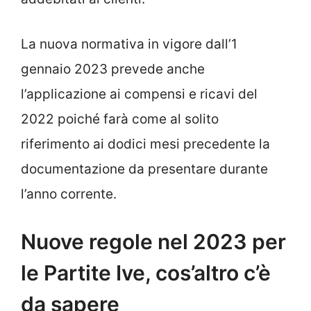
La nuova normativa in vigore dall’1
gennaio 2023 prevede anche
l’applicazione ai compensi e ricavi del
2022 poiché farà come al solito
riferimento ai dodici mesi precedente la
documentazione da presentare durante
l’anno corrente.
Nuove regole nel 2023 per
le Partite Ive, cos’altro c’è
da sapere