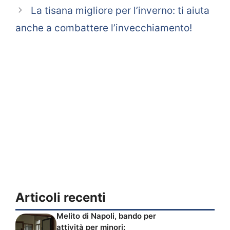
La tisana migliore per l’inverno: ti aiuta
anche a combattere l’invecchiamento!
Articoli recenti
Melito di Napoli, bando per
attività per minori: