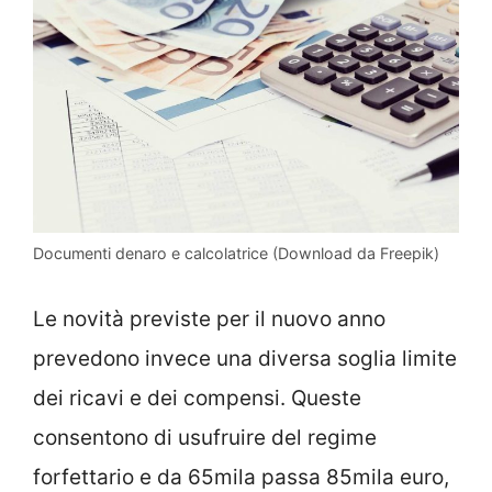
Documenti denaro e calcolatrice (Download da Freepik)
Le novità previste per il nuovo anno
prevedono invece una diversa soglia limite
dei ricavi e dei compensi. Queste
consentono di usufruire del regime
forfettario e da 65mila passa 85mila euro,