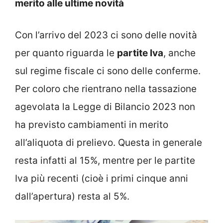
merito alle ultime novità
Con l’arrivo del 2023 ci sono delle novità
per quanto riguarda le
partite Iva
, anche
sul regime fiscale ci sono delle conferme.
Per coloro che rientrano nella tassazione
agevolata la Legge di Bilancio 2023 non
ha previsto cambiamenti in merito
all’aliquota di prelievo. Questa in generale
resta infatti al 15%, mentre per le partite
Iva più recenti (cioè i primi cinque anni
dall’apertura) resta al 5%.