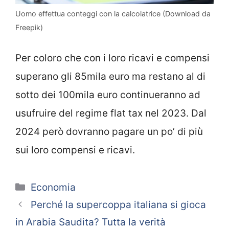
Uomo effettua conteggi con la calcolatrice (Download da
Freepik)
Per coloro che con i loro ricavi e compensi
superano gli 85mila euro ma restano al di
sotto dei 100mila euro continueranno ad
usufruire del regime flat tax nel 2023. Dal
2024 però dovranno pagare un po’ di più
sui loro compensi e ricavi.
Categorie
Economia
Perché la supercoppa italiana si gioca
in Arabia Saudita? Tutta la verità