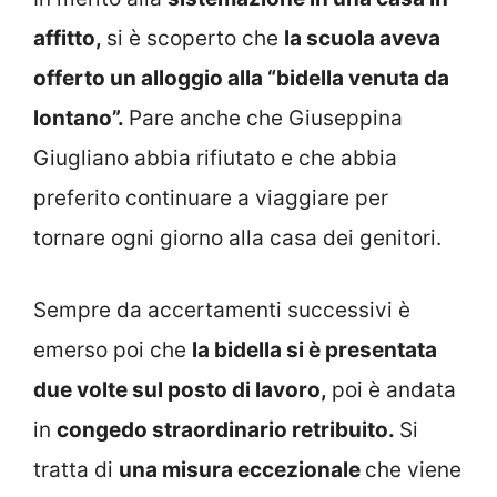
affitto,
si è scoperto che
la scuola aveva
offerto un alloggio alla “bidella venuta da
lontano”.
Pare anche che Giuseppina
Giugliano abbia rifiutato e che abbia
preferito continuare a viaggiare per
tornare ogni giorno alla casa dei genitori.
Sempre da accertamenti successivi è
emerso poi che
la bidella si è presentata
due volte sul posto di lavoro,
poi è andata
in
congedo straordinario retribuito.
Si
tratta di
una misura eccezionale
che viene