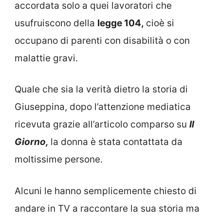
accordata solo a quei lavoratori che
usufruiscono della
legge 104,
cioè si
occupano di parenti con disabilità o con
malattie gravi.
Quale che sia la verità dietro la storia di
Giuseppina, dopo l’attenzione mediatica
ricevuta grazie all’articolo comparso su
Il
Giorno,
la donna è stata contattata da
moltissime persone.
Alcuni le hanno semplicemente chiesto di
andare in TV a raccontare la sua storia ma