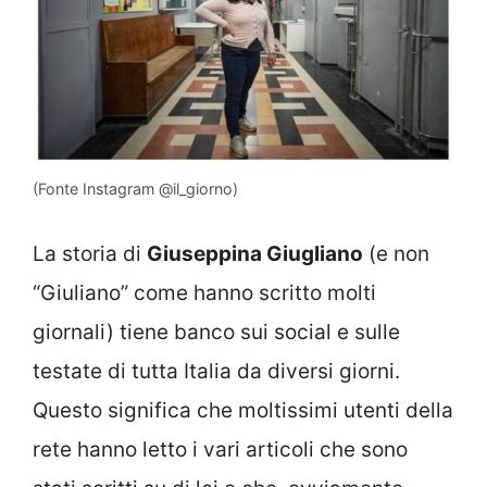
(Fonte Instagram @il_giorno)
La storia di
Giuseppina Giugliano
(e non
“Giuliano” come hanno scritto molti
giornali) tiene banco sui social e sulle
testate di tutta Italia da diversi giorni.
Questo significa che moltissimi utenti della
rete hanno letto i vari articoli che sono