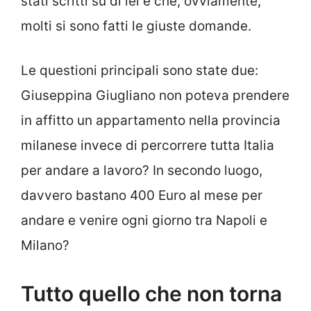
stati scritti su di lei e che, ovviamente,
molti si sono fatti le giuste domande.
Le questioni principali sono state due:
Giuseppina Giugliano non poteva prendere
in affitto un appartamento nella provincia
milanese invece di percorrere tutta Italia
per andare a lavoro? In secondo luogo,
davvero bastano 400 Euro al mese per
andare e venire ogni giorno tra Napoli e
Milano?
Tutto quello che non torna