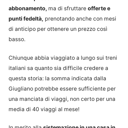
abbonamento,
ma di sfruttare
offerte e
punti fedeltà,
prenotando anche con mesi
di anticipo per ottenere un prezzo così
basso.
Chiunque abbia viaggiato a lungo sui treni
italiani sa quanto sia difficile credere a
questa storia: la somma indicata dalla
Giugliano potrebbe essere sufficiente per
una manciata di viaggi, non certo per una
media di 40 viaggi al mese!
In merito alla
sistemazione in una casa in