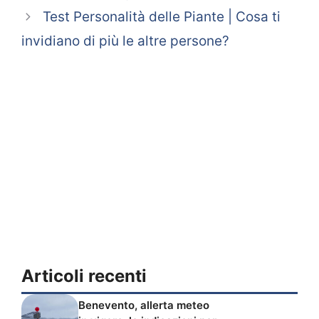
Test Personalità delle Piante | Cosa ti
invidiano di più le altre persone?
Articoli recenti
Benevento, allerta meteo