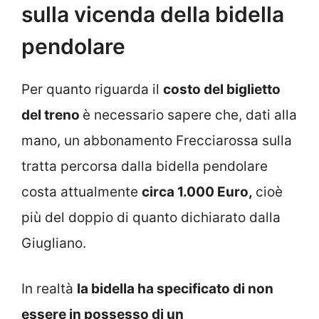
sulla vicenda della bidella
pendolare
Per quanto riguarda il
costo del biglietto
del treno
è necessario sapere che, dati alla
mano, un abbonamento Frecciarossa sulla
tratta percorsa dalla bidella pendolare
costa attualmente
circa 1.000 Euro,
cioè
più del doppio di quanto dichiarato dalla
Giugliano.
In realtà
la bidella ha specificato di non
essere in possesso di un