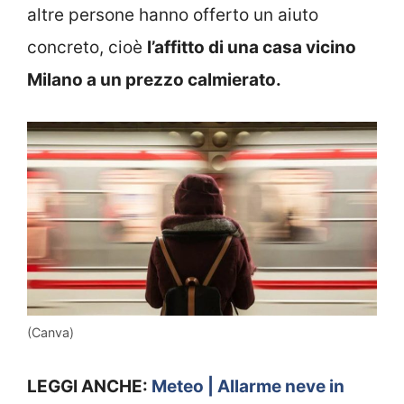
altre persone hanno offerto un aiuto
concreto, cioè
l’affitto di una casa vicino
Milano a un prezzo calmierato.
(Canva)
LEGGI ANCHE:
Meteo | Allarme neve in