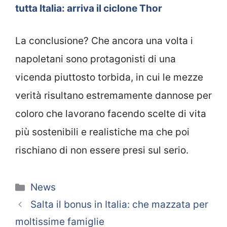
tutta Italia: arriva il ciclone Thor
La conclusione? Che ancora una volta i
napoletani sono protagonisti di una
vicenda piuttosto torbida, in cui le mezze
verità risultano estremamente dannose per
coloro che lavorano facendo scelte di vita
più sostenibili e realistiche ma che poi
rischiano di non essere presi sul serio.
Categorie
News
Salta il bonus in Italia: che mazzata per
moltissime famiglie