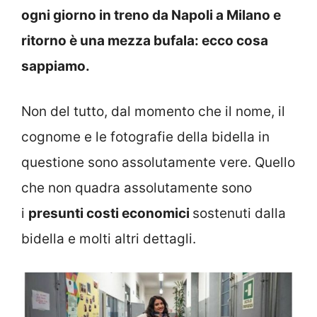
ogni giorno in treno da Napoli a Milano e
ritorno è una mezza bufala: ecco cosa
sappiamo.
Non del tutto, dal momento che il nome, il
cognome e le fotografie della bidella in
questione sono assolutamente vere. Quello
che non quadra assolutamente sono
i
presunti costi economici
sostenuti dalla
bidella e molti altri dettagli.