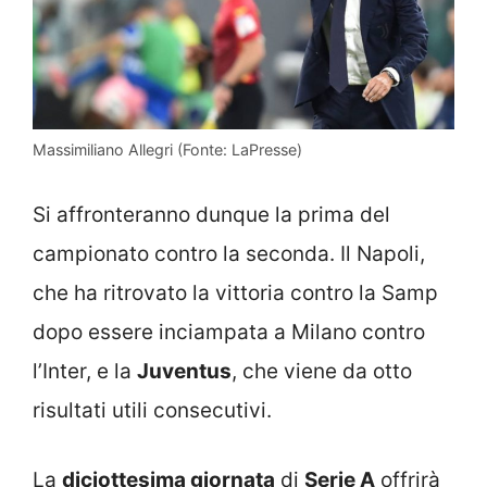
Massimiliano Allegri (Fonte: LaPresse)
Si affronteranno dunque la prima del
campionato contro la seconda. Il Napoli,
che ha ritrovato la vittoria contro la Samp
dopo essere inciampata a Milano contro
l’Inter, e la
Juventus
, che viene da otto
risultati utili consecutivi.
La
diciottesima giornata
di
Serie A
offrirà