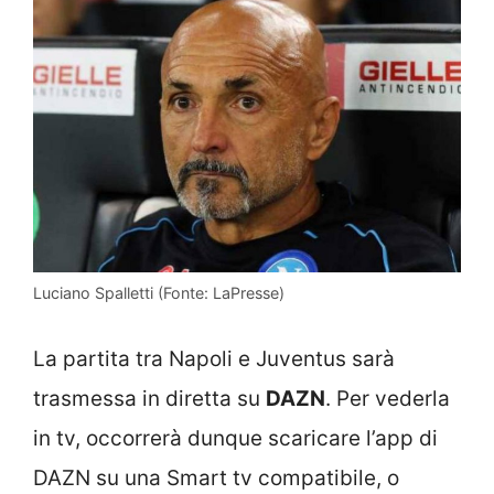
Luciano Spalletti (Fonte: LaPresse)
La partita tra Napoli e Juventus sarà
trasmessa in diretta su
DAZN
. Per vederla
in tv, occorrerà dunque scaricare l’app di
DAZN su una Smart tv compatibile, o