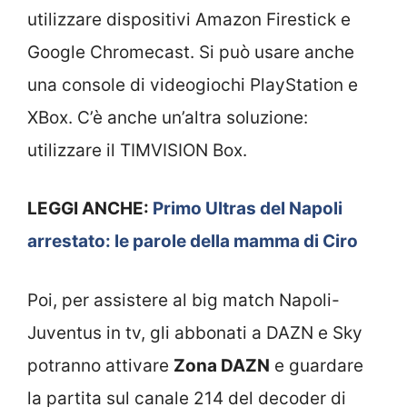
utilizzare dispositivi Amazon Firestick e
Google Chromecast. Si può usare anche
una console di videogiochi PlayStation e
XBox. C’è anche un’altra soluzione:
utilizzare il TIMVISION Box.
LEGGI ANCHE:
Primo Ultras del Napoli
arrestato: le parole della mamma di Ciro
Poi, per assistere al big match Napoli-
Juventus in tv, gli abbonati a DAZN e Sky
potranno attivare
Zona DAZN
e guardare
la partita sul canale 214 del decoder di