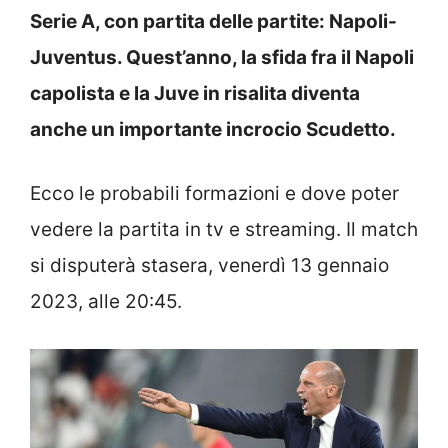
Serie A, con partita delle partite: Napoli-
Juventus. Quest’anno, la sfida fra il Napoli
capolista e la Juve in risalita diventa
anche un importante incrocio Scudetto.
Ecco le probabili formazioni e dove poter
vedere la partita in tv e streaming. Il match
si disputerà stasera, venerdì 13 gennaio
2023, alle 20:45.