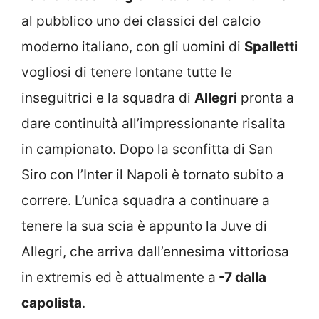
al pubblico uno dei classici del calcio
moderno italiano, con gli uomini di
Spalletti
vogliosi di tenere lontane tutte le
inseguitrici e la squadra di
Allegri
pronta a
dare continuità all’impressionante risalita
in campionato. Dopo la sconfitta di San
Siro con l’Inter il Napoli è tornato subito a
correre. L’unica squadra a continuare a
tenere la sua scia è appunto la Juve di
Allegri, che arriva dall’ennesima vittoriosa
in extremis ed è attualmente a
-7 dalla
capolista
.