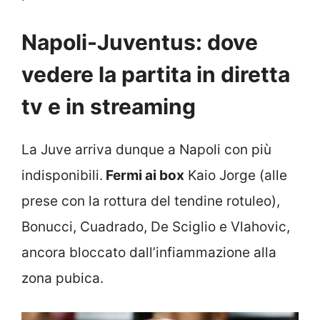
Napoli-Juventus: dove
vedere la partita in diretta
tv e in streaming
La Juve arriva dunque a Napoli con più
indisponibili.
Fermi ai box
Kaio Jorge (alle
prese con la rottura del tendine rotuleo),
Bonucci, Cuadrado, De Sciglio e Vlahovic,
ancora bloccato dall’infiammazione alla
zona pubica.