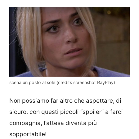
scena un posto al sole (credits screenshot RayPlay)
Non possiamo far altro che aspettare, di
sicuro, con questi piccoli “spoiler” a farci
compagnia, l’attesa diventa più
sopportabile!