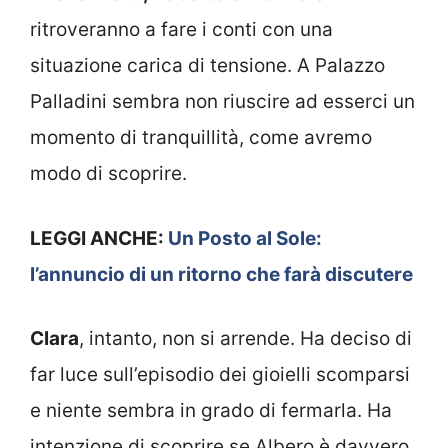
ritroveranno a fare i conti con una
situazione carica di tensione. A Palazzo
Palladini sembra non riuscire ad esserci un
momento di tranquillità, come avremo
modo di scoprire.
LEGGI ANCHE:
Un Posto al Sole:
l’annuncio di un ritorno che farà discutere
Clara
, intanto, non si arrende. Ha deciso di
far luce sull’episodio dei gioielli scomparsi
e niente sembra in grado di fermarla. Ha
intenzione di scoprire se Albero è davvero