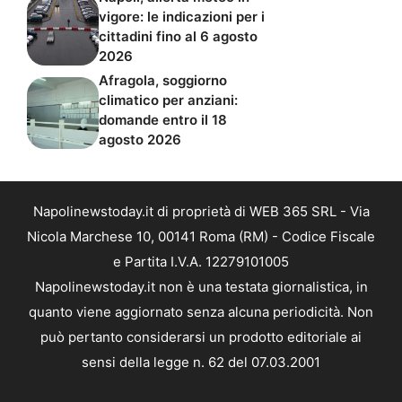
vigore: le indicazioni per i
cittadini fino al 6 agosto
2026
Afragola, soggiorno
climatico per anziani:
domande entro il 18
agosto 2026
Napolinewstoday.it di proprietà di WEB 365 SRL - Via
Nicola Marchese 10, 00141 Roma (RM) - Codice Fiscale
e Partita I.V.A. 12279101005
Napolinewstoday.it non è una testata giornalistica, in
quanto viene aggiornato senza alcuna periodicità. Non
può pertanto considerarsi un prodotto editoriale ai
sensi della legge n. 62 del 07.03.2001