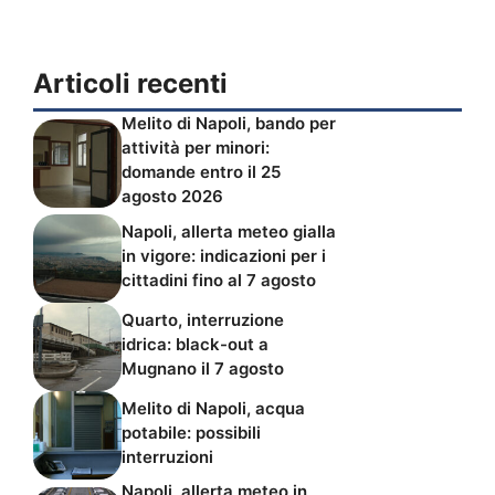
Articoli recenti
Melito di Napoli, bando per
attività per minori:
domande entro il 25
agosto 2026
Napoli, allerta meteo gialla
in vigore: indicazioni per i
cittadini fino al 7 agosto
Quarto, interruzione
idrica: black-out a
Mugnano il 7 agosto
Melito di Napoli, acqua
potabile: possibili
interruzioni
Napoli, allerta meteo in