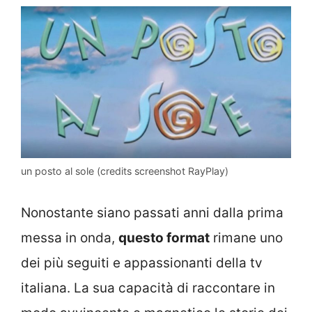
un posto al sole (credits screenshot RayPlay)
Nonostante siano passati anni dalla prima
messa in onda,
questo format
rimane uno
dei più seguiti e appassionanti della tv
italiana. La sua capacità di raccontare in