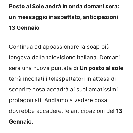
Posto al Sole andrà in onda domani sera:
un messaggio inaspettato, anticipazioni
13 Gennaio
Continua ad appassionare la soap più
longeva della televisione italiana. Domani
sera una nuova puntata di
Un posto al sole
terrà incollati i telespettatori in attesa di
scoprire cosa accadrà ai suoi amatissimi
protagonisti. Andiamo a vedere cosa
dovrebbe accadere, le anticipazioni del
13
Gennaio.