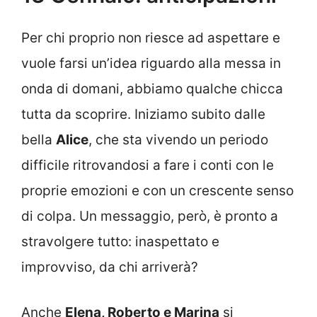
Per chi proprio non riesce ad aspettare e
vuole farsi un’idea riguardo alla messa in
onda di domani, abbiamo qualche chicca
tutta da scoprire. Iniziamo subito dalle
bella
Alice
, che sta vivendo un periodo
difficile ritrovandosi a fare i conti con le
proprie emozioni e con un crescente senso
di colpa. Un messaggio, però, è pronto a
stravolgere tutto: inaspettato e
improvviso, da chi arriverà?
Anche
Elena, Roberto e Marina
si