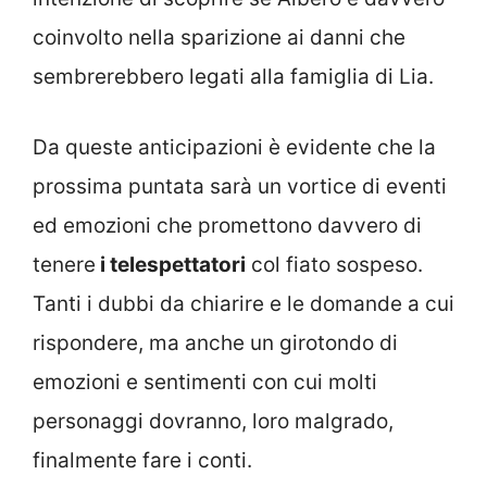
coinvolto nella sparizione ai danni che
sembrerebbero legati alla famiglia di Lia.
Da queste anticipazioni è evidente che la
prossima puntata sarà un vortice di eventi
ed emozioni che promettono davvero di
tenere
i telespettatori
col fiato sospeso.
Tanti i dubbi da chiarire e le domande a cui
rispondere, ma anche un girotondo di
emozioni e sentimenti con cui molti
personaggi dovranno, loro malgrado,
finalmente fare i conti.