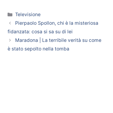
Categorie
Televisione
Pierpaolo Spollon, chi è la misteriosa
fidanzata: cosa si sa su di lei
Maradona | La terribile verità su come
è stato sepolto nella tomba