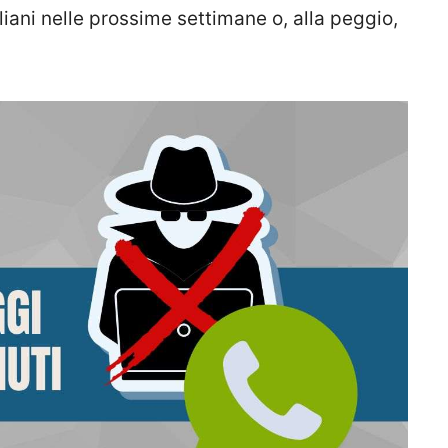
iani nelle prossime settimane o, alla peggio,