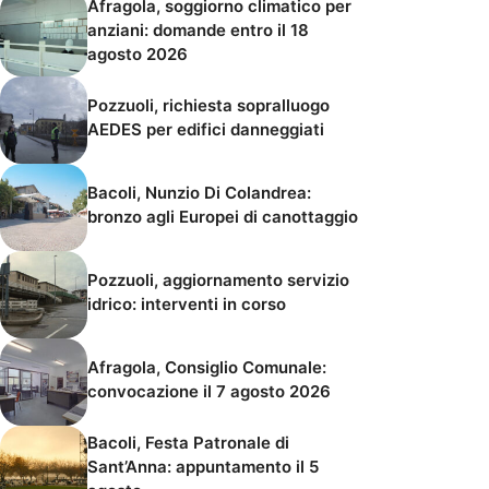
Afragola, soggiorno climatico per
anziani: domande entro il 18
agosto 2026
Pozzuoli, richiesta sopralluogo
AEDES per edifici danneggiati
Bacoli, Nunzio Di Colandrea:
bronzo agli Europei di canottaggio
Pozzuoli, aggiornamento servizio
idrico: interventi in corso
Afragola, Consiglio Comunale:
convocazione il 7 agosto 2026
Bacoli, Festa Patronale di
Sant’Anna: appuntamento il 5