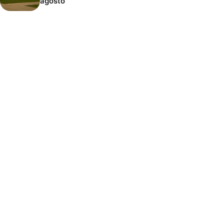
agosto