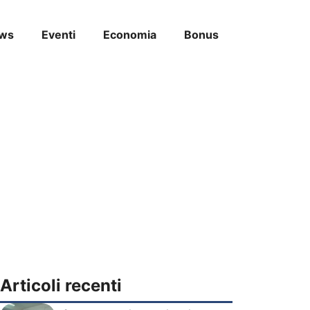
ws
Eventi
Economia
Bonus
Articoli recenti