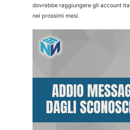
dovrebbe raggiungere gli account ital
nei prossimi mesi.