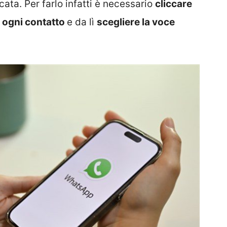
ata. Per farlo infatti è necessario
cliccare
 ogni contatto
e da lì
scegliere la voce