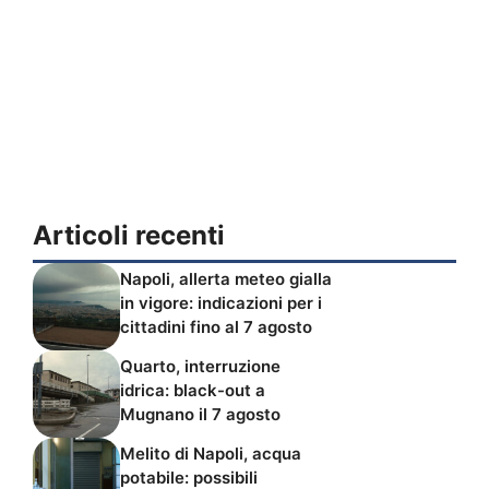
Articoli recenti
Napoli, allerta meteo gialla
in vigore: indicazioni per i
cittadini fino al 7 agosto
Quarto, interruzione
idrica: black-out a
Mugnano il 7 agosto
Melito di Napoli, acqua
potabile: possibili