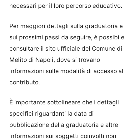
necessari per il loro percorso educativo.
Per maggiori dettagli sulla graduatoria e
sui prossimi passi da seguire, è possibile
consultare il sito ufficiale del Comune di
Melito di Napoli, dove si trovano
informazioni sulle modalità di accesso al
contributo.
È importante sottolineare che i dettagli
specifici riguardanti la data di
pubblicazione della graduatoria e altre
informazioni sui soggetti coinvolti non