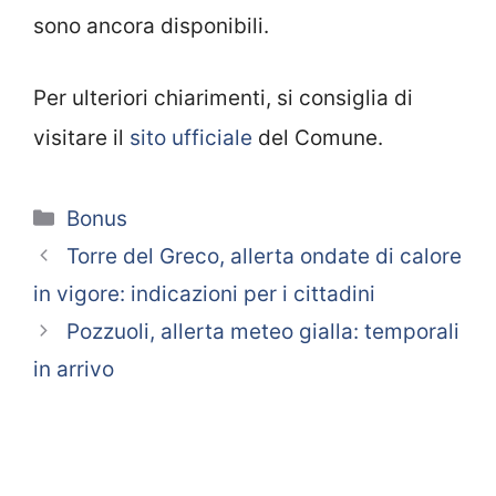
sono ancora disponibili.
Per ulteriori chiarimenti, si consiglia di
visitare il
sito ufficiale
del Comune.
Categorie
Bonus
Torre del Greco, allerta ondate di calore
in vigore: indicazioni per i cittadini
Pozzuoli, allerta meteo gialla: temporali
in arrivo