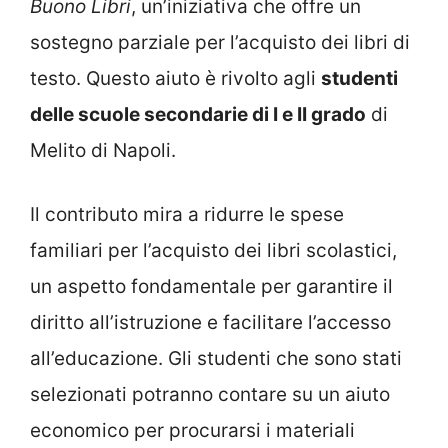
Buono Libri
, un’iniziativa che offre un
sostegno parziale per l’acquisto dei libri di
testo. Questo aiuto è rivolto agli
studenti
delle scuole secondarie di I e II grado
di
Melito di Napoli.
Il contributo mira a ridurre le spese
familiari per l’acquisto dei libri scolastici,
un aspetto fondamentale per garantire il
diritto all’istruzione e facilitare l’accesso
all’educazione. Gli studenti che sono stati
selezionati potranno contare su un aiuto
economico per procurarsi i materiali