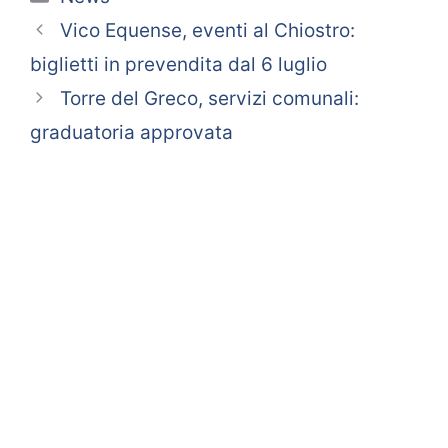
Vico Equense, eventi al Chiostro:
biglietti in prevendita dal 6 luglio
Torre del Greco, servizi comunali:
graduatoria approvata