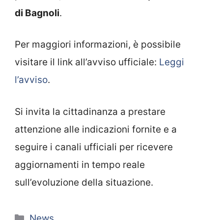
di Bagnoli
.
Per maggiori informazioni, è possibile
visitare il link all’avviso ufficiale:
Leggi
l’avviso
.
Si invita la cittadinanza a prestare
attenzione alle indicazioni fornite e a
seguire i canali ufficiali per ricevere
aggiornamenti in tempo reale
sull’evoluzione della situazione.
Categorie
News