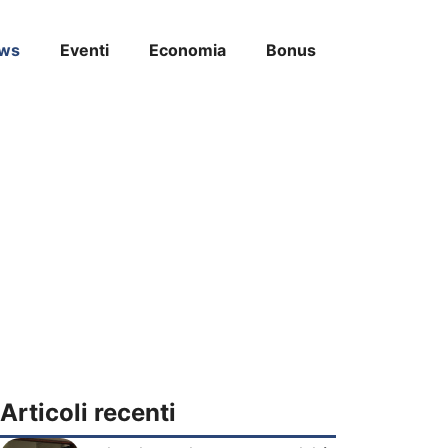
ws
Eventi
Economia
Bonus
Articoli recenti